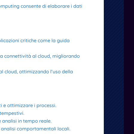
Computing consente di elaborare i dati
plicazioni critiche come la guida
a connettività al cloud, migliorando
al cloud, ottimizzando l’uso della
 e ottimizzare i processi.
 tempestivi.
e analisi in tempo reale.
 analisi comportamentali locali.