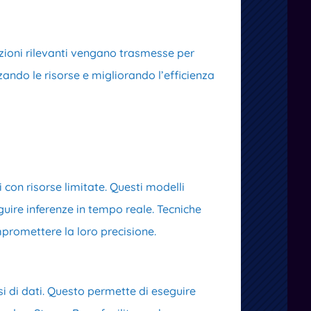
azioni rilevanti vengano trasmesse per
zzando le risorse e migliorando l’efficienza
i con risorse limitate. Questi modelli
guire inferenze in tempo reale. Tecniche
mpromettere la loro precisione.
i di dati. Questo permette di eseguire