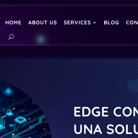
HOME
ABOUT US
SERVICES
BLOG
CON
EDGE COM
UNA SOL