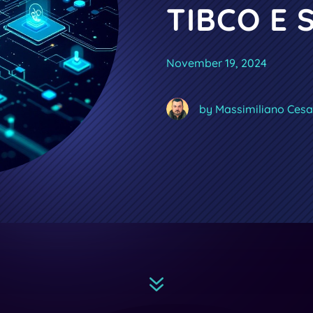
TIBCO E 
November 19, 2024
by Massimiliano Cesa
7