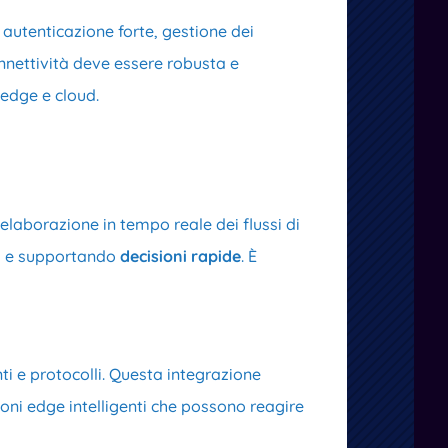
autenticazione forte, gestione dei
connettività deve essere robusta e
 edge e cloud.
elaborazione in tempo reale dei flussi di
i
e supportando
decisioni rapide
. È
nti e protocolli. Questa integrazione
oni edge intelligenti che possono reagire